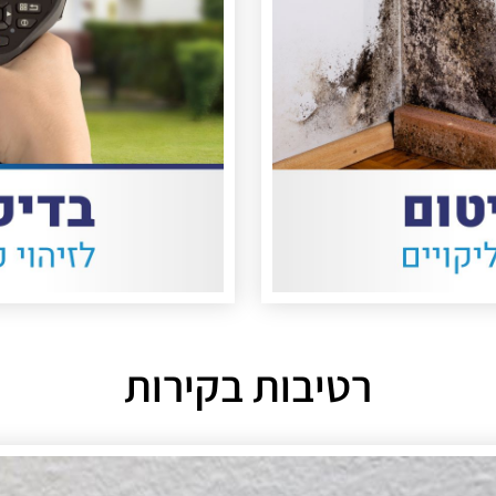
רטיבות בקירות