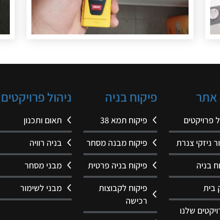
אתר
פיקוח בניה
ניהול פרויקטים
ל פרויקטים
פיקוח תמא 38
תאום ותכנון
ר ניזקי צנרת
פיקוח מבנה מסחר
בניה רוויה
ח בניה
פיקוח בניה פרטית
מבני מסחר
 בית
פיקוח לקבוצות
מבני לשימור
רכישה
יקטים שלנו