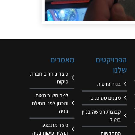
הפרויקטים
מאמרים
שלנו
כיצד בוחרים חברת
פיקוח
בניה פרטית
למה חשוב תאום
מבנים מסוכנים
ותכנון לפני תחילת
בניה
קבוצות רכישה בניין
בוטיק
כיצד מתבצע
תהליך פיקוח בניה
התחדשות