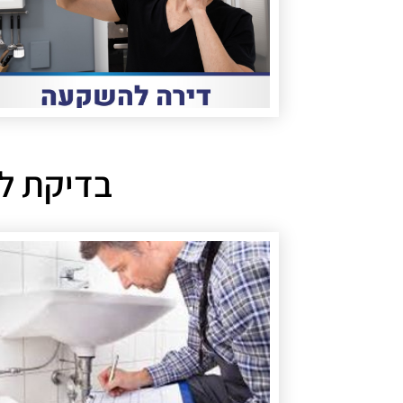
בדיקת לח