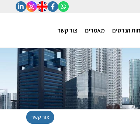
ות הנדסים
מאמרים
צור קשר
צור קשר