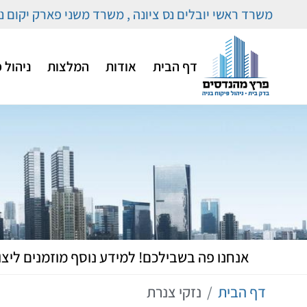
משרד ראשי יובלים נס ציונה , משרד משני פארק יקום נ
דף הבית
אודות
המלצות
ניהול 
אנחנו פה בשבילכם! למידע נוסף מוזמנים ליצו
דף הבית
נזקי צנרת