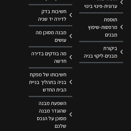
ערונית-פינוי בינוי
חשיבות בדק
לדירה יד שניה
תוספת
מרפסות-שיפוץ
מבנה מסוכן מה
מבנים
עושים
ביקורת
מה בודקים בדירה
מבנים-ליקוי בניה
חדשה
חשיבותו של מפקח
בניה בתהליך בניית
הבית החדש
השפעת מבנה
שהוגדר מבנה
מסוכן על הנכס
שלכם